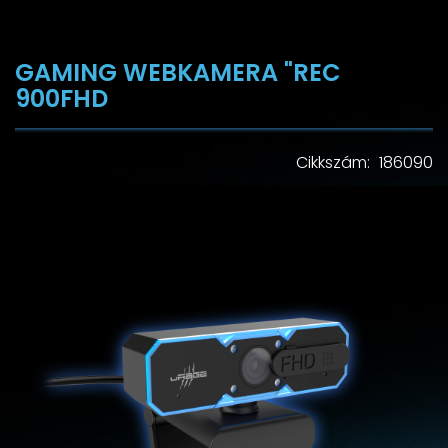
GAMING WEBKAMERA "REC
900FHD
Cikkszám: 186090